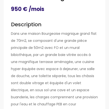
950 € /mois
Description
Dans une maison Bourgeoise magnique grand flat
de 70m2, se composant d'une grande pièce
principale de 50m2 avec FO et un mural
bibiothèque, par un grande baie vitrée accès à
une magnifique terrasse aménagée, une cuisine
hyper équipée avec espace à dejeuner, une salle
de douche, une toilette séparée, tous les châssis
sont double vitrage et équipée d'un volet
électrique, en sous sol une cave et un espace
buanderie, les charges comprennent une provision
pour l'eau et le chauffage PEB en cour