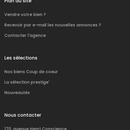
Plan du site
Vendre votre bien ?
Recevoir par e-mail les nouvelles annonces ?
Contacter l'agence
Les sélections
Nos biens
Coup de coeur
La sélection
prestige'
Nouveautés
Nous contacter
170, avenue Henri Conscience