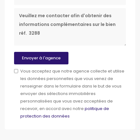
Message
Envoyer à l'agence
Vous acceptez que notre agence collecte et utilise
les données personnelles que vous venez de
renseigner dans le formulaire dans le but de vous
envoyer des sélections immobilières
personnalisées que vous avez acceptées de
recevoir, en accord avec notre
politique de
protection des données