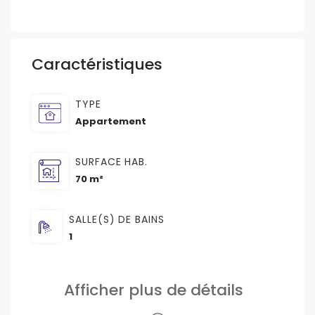
Caractéristiques
TYPE
Appartement
SURFACE HAB.
70 m²
SALLE(S) DE BAINS
1
Afficher plus de détails