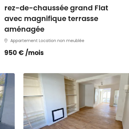
rez-de-chaussée grand Flat
avec magnifique terrasse
aménagée
Appartement Location non meublée
950 € /mois