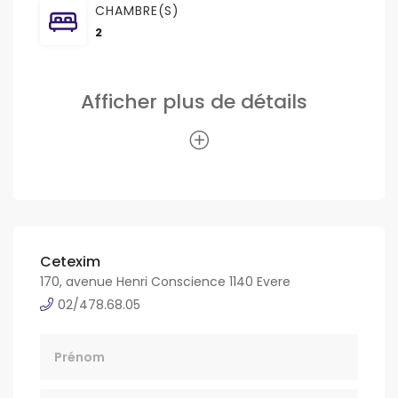
CHAMBRE(S)
2
Afficher plus de détails
Cetexim
170, avenue Henri Conscience 1140 Evere
02/478.68.05