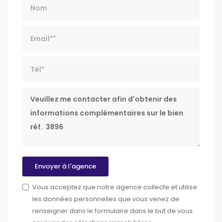
Nom
Email*
Tél*
Message
Envoyer à l'agence
Vous acceptez que notre agence collecte et utilise
les données personnelles que vous venez de
renseigner dans le formulaire dans le but de vous