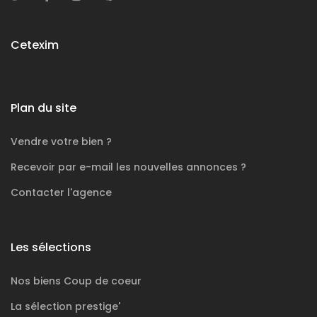
Cetexim
Plan du site
Vendre votre bien ?
Recevoir par e-mail les nouvelles annonces ?
Contacter l'agence
Les sélections
Nos biens
Coup de coeur
La sélection
prestige'