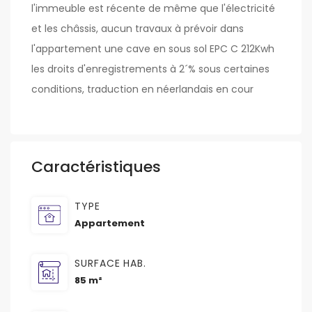
l'immeuble est récente de même que l'électricité
et les châssis, aucun travaux à prévoir dans
l'appartement une cave en sous sol EPC C 212Kwh
les droits d'enregistrements à 2´% sous certaines
conditions, traduction en néerlandais en cour
Caractéristiques
TYPE
Appartement
SURFACE HAB.
85 m²