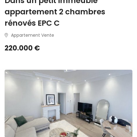
Dans un petit immeuble
appartement 2 chambres
rénovés EPC C
Appartement Vente
220.000 €