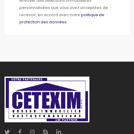
envoyer des sélections immobilières
personnalisées que vous avez acceptées de
recevoir, en accord avec notre
politique de
protection des données