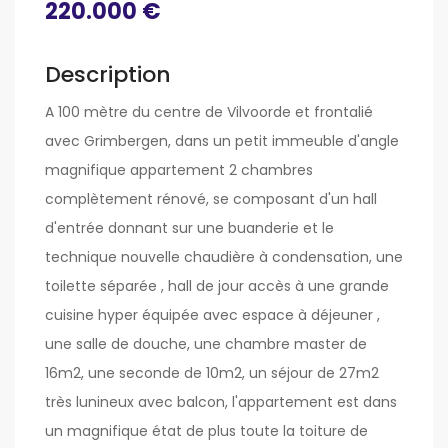
220.000 €
Description
A 100 mètre du centre de Vilvoorde et frontalié
avec Grimbergen, dans un petit immeuble d'angle
magnifique appartement 2 chambres
complètement rénové, se composant d'un hall
d'entrée donnant sur une buanderie et le
technique nouvelle chaudière à condensation, une
toilette séparée , hall de jour accès à une grande
cuisine hyper équipée avec espace à déjeuner ,
une salle de douche, une chambre master de
16m2, une seconde de 10m2, un séjour de 27m2
très lunineux avec balcon, l'appartement est dans
un magnifique état de plus toute la toiture de