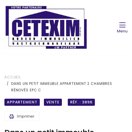
Menu
ACCUEIL
DANS UN PETIT IMMEUBLE APPARTEMENT 2 CHAMBRES
RÉNOVÉS EPC C
APPARTEMENT
VENTE
RÉF. : 3896
Imprimer