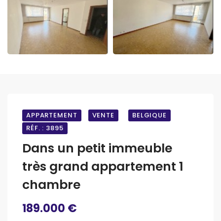
APPARTEMENT
VENTE
BELGIQUE
RÉF. : 3895
Dans un petit immeuble
très grand appartement 1
chambre
189.000 €