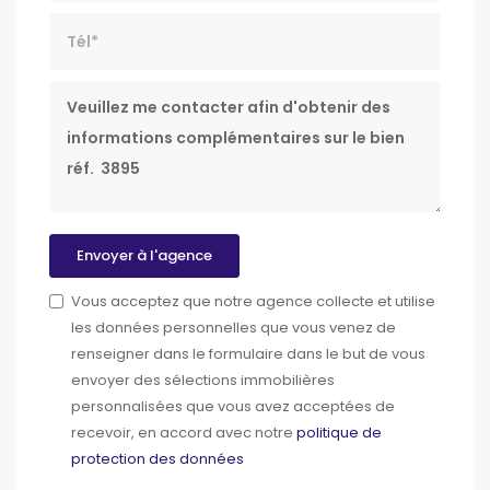
Tél*
Message
Envoyer à l'agence
Vous acceptez que notre agence collecte et utilise
les données personnelles que vous venez de
renseigner dans le formulaire dans le but de vous
envoyer des sélections immobilières
personnalisées que vous avez acceptées de
recevoir, en accord avec notre
politique de
protection des données