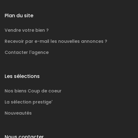
Plan du site
Vendre votre bien ?
Recevoir par e-mail les nouvelles annonces ?
Contacter l'agence
Les sélections
Nos biens
Coup de coeur
La sélection
prestige'
Nouveautés
Nous contacter