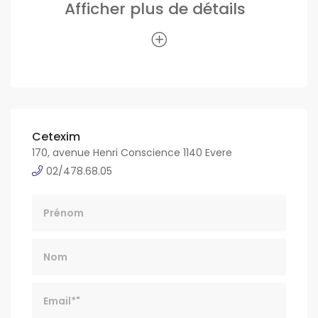
Afficher plus de détails
Cetexim
170, avenue Henri Conscience 1140 Evere
02/478.68.05
Nom
Email*