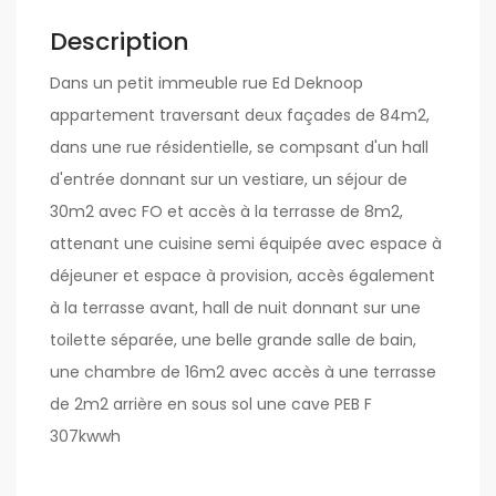
Description
Dans un petit immeuble rue Ed Deknoop
appartement traversant deux façades de 84m2,
dans une rue résidentielle, se compsant d'un hall
d'entrée donnant sur un vestiare, un séjour de
30m2 avec FO et accès à la terrasse de 8m2,
attenant une cuisine semi équipée avec espace à
déjeuner et espace à provision, accès également
à la terrasse avant, hall de nuit donnant sur une
toilette séparée, une belle grande salle de bain,
une chambre de 16m2 avec accès à une terrasse
de 2m2 arrière en sous sol une cave PEB F
307kwwh