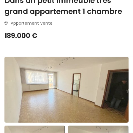
Dans un petit immeuble très
grand appartement 1 chambre
Appartement Vente
189.000 €