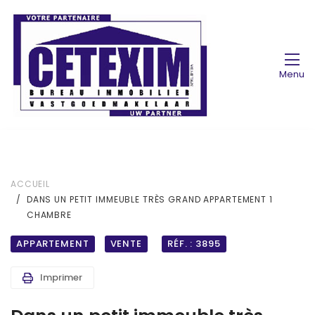
Menu
ACCUEIL
DANS UN PETIT IMMEUBLE TRÈS GRAND APPARTEMENT 1
CHAMBRE
APPARTEMENT
VENTE
RÉF. : 3895
Imprimer