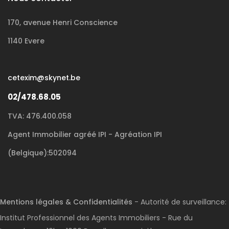
170, avenue Henri Conscience
1140 Evere
cetexim@skynet.be
02/478.68.05
TVA: 476.400.058
Agent Immobilier agréé IPI - Agréation IPI
(Belgique):502094
Mentions légales & Confidentialités
- Autorité de surveillance:
Institut Professionnel des Agents Immobiliers - Rue du