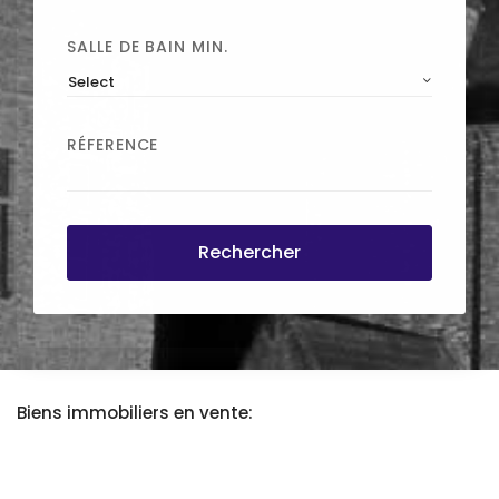
SALLE DE BAIN MIN.
Select
RÉFERENCE
Rechercher
Biens immobiliers en vente: