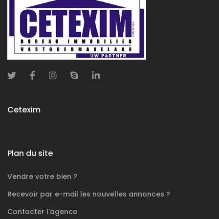
Cetexim
Plan du site
Vendre votre bien ?
Recevoir par e-mail les nouvelles annonces ?
Contacter l'agence