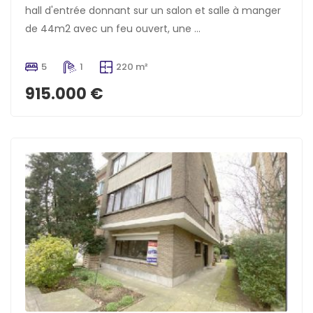
hall d'entrée donnant sur un salon et salle à manger
de 44m2 avec un feu ouvert, une ...
5
1
220 m²
915.000 €