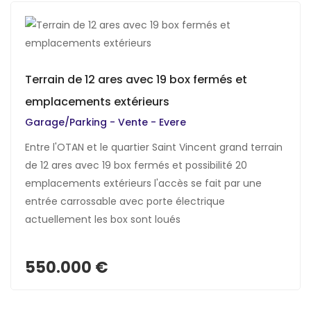
Terrain de 12 ares avec 19 box fermés et
emplacements extérieurs
Garage/Parking - Vente - Evere
Entre l'OTAN et le quartier Saint Vincent grand terrain
de 12 ares avec 19 box fermés et possibilité 20
emplacements extérieurs l'accès se fait par une
entrée carrossable avec porte électrique
actuellement les box sont loués
550.000 €