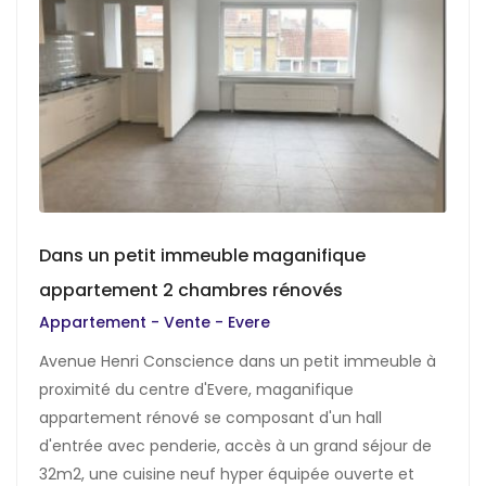
Dans un petit immeuble maganifique
appartement 2 chambres rénovés
Appartement - Vente - Evere
Avenue Henri Conscience dans un petit immeuble à
proximité du centre d'Evere, maganifique
appartement rénové se composant d'un hall
d'entrée avec penderie, accès à un grand séjour de
32m2, une cuisine neuf hyper équipée ouverte et