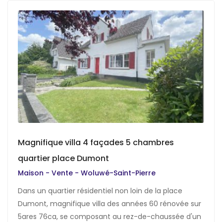
Magnifique villa 4 façades 5 chambres
quartier place Dumont
Maison - Vente - Woluwé-Saint-Pierre
Dans un quartier résidentiel non loin de la place
Dumont, magnifique villa des années 60 rénovée sur
5ares 76ca, se composant au rez-de-chaussée d'un