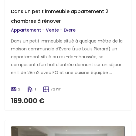
Dans un petit immeuble appartement 2
chambres à rénover
Appartement - Vente - Evere
Dans un petit immeuble situé à quelque mètre de la
maison communale d'Evere (rue Louis Pierard) un
appartement situé au rez-de-chaussée, se
composant d'un hall d'entrée donnant sur un séjour
en L de 28m2 avec FO et une cuisine équipée ...
2
1
72 m²
169.000 €