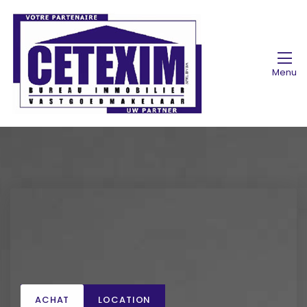
Menu
ACHAT
LOCATION