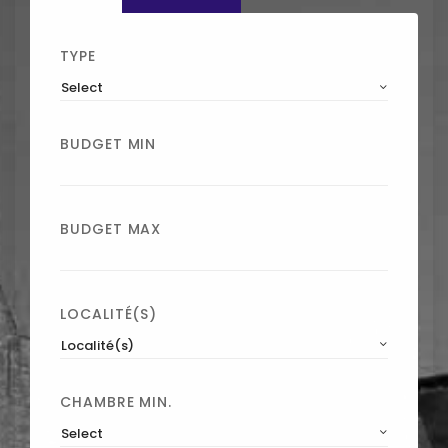
TYPE
Select
BUDGET MIN
BUDGET MAX
LOCALITÉ(S)
Localité(s)
CHAMBRE MIN.
Select