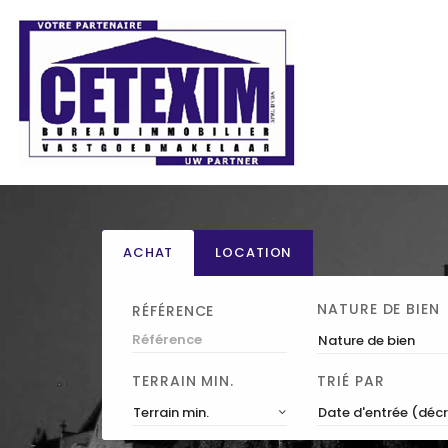
ACHAT
LOCATION
NATURE DE BIEN
RÉFÉRENCE
Nature de bien
TERRAIN MIN.
TRIÉ PAR
Terrain min.
Date d'entrée (déc