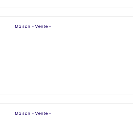
Maison - Vente -
Maison - Vente -