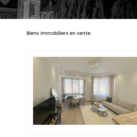
Biens immobiliers en vente: